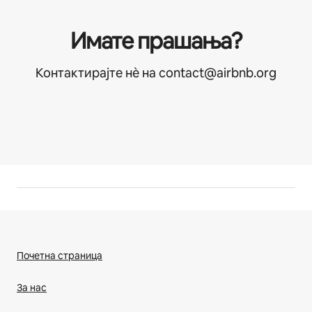
Имате прашања?
Контактирајте нѐ на contact@airbnb.org
Почетна страница
За нас